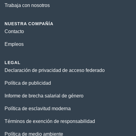
Trabaja con nosotros
NUESTRA COMPAÑÍA
Contacto
Empleos
LEGAL
Declaración de privacidad de acceso federado
Política de publicidad
Informe de brecha salarial de género
Política de esclavitud moderna
Términos de exención de responsabilidad
Política de medio ambiente