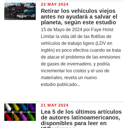
23 MAY 2024
Retirar los vehículos viejos
antes no ayudará a salvar el
planeta, según este estudio
15 de Mayo de 2024 por Faye Holst
Limitar la vida útil de las flotillas de
vehículos de trabajo ligero (LDV en
inglés) es poco efectiva cuando se trata
de atacar el problema de las emisiones
de gases de invernadero, y podría
incrementar los costos y el uso de
materiales, revela un nuevo
estudio publicado...
21 MAY 2024
Lea 5 de los últimos artículos
de autores latinoamericanos,
disponibles para leer en