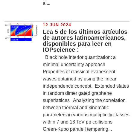
al...
12 JUN 2024
Lea 5 de los últimos artículos
de autores latinoamericanos,
disponibles para leer en
IOPscience :
Black hole interior quantization: a
minimal uncertainty approach
Properties of classical evanescent
waves obtained by using the linear
independence concept Extended states
in random dimer gated graphene
superlattices Analyzing the correlation
between thermal and kinematic
parameters in various multiplicity classes
within 7 and 13 TeV pp collisions
Green-Kubo paralell tempering...