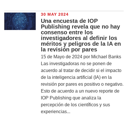
30 MAY 2024
Una encuesta de IOP
Publishing revela que no hay
consenso entre los
investigadores al definir los
méritos y peligros de la IA en
la revisión por pares
15 de Mayo de 2024 por Michael Banks
Las investigadoras no se ponen de
acuerdo al tratar de decidir si el impacto
de la inteligencia artificial (IA) en la
revisión por pares es positivo o negativo.
Esto de acuerdo a un nuevo reporte de
IOP Publishing que analiza la
percepción de los científicos y sus
experiencias...