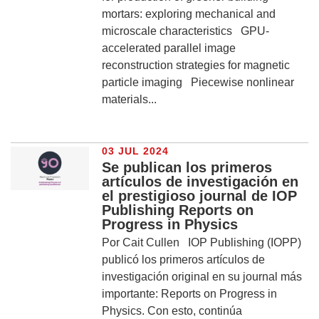
mortars: exploring mechanical and
microscale characteristics GPU-
accelerated parallel image
reconstruction strategies for magnetic
particle imaging Piecewise nonlinear
materials...
03 JUL 2024
Se publican los primeros
artículos de investigación en
el prestigioso journal de IOP
Publishing Reports on
Progress in Physics
Por Cait Cullen IOP Publishing (IOPP)
publicó los primeros artículos de
investigación original en su journal más
importante: Reports on Progress in
Physics. Con esto, continúa