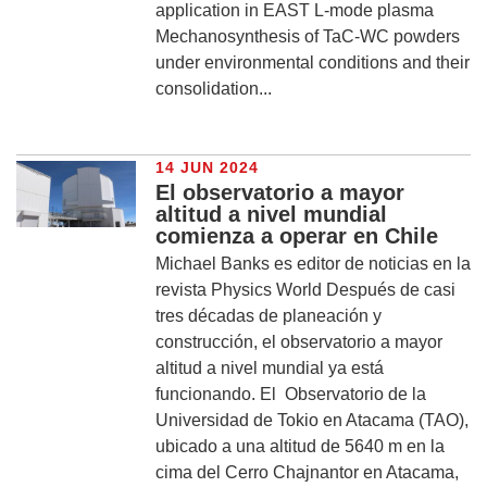
application in EAST L-mode plasma
Mechanosynthesis of TaC-WC powders
under environmental conditions and their
consolidation...
14 JUN 2024
El observatorio a mayor
altitud a nivel mundial
comienza a operar en Chile
Michael Banks es editor de noticias en la
revista Physics World Después de casi
tres décadas de planeación y
construcción, el observatorio a mayor
altitud a nivel mundial ya está
funcionando. El Observatorio de la
Universidad de Tokio en Atacama (TAO),
ubicado a una altitud de 5640 m en la
cima del Cerro Chajnantor en Atacama,