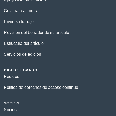
Guía para autores
Envíe su trabajo
Revisión del borrador de su artículo
Estructura del artículo
Servicios de edición
BIBLIOTECARIOS
Pedidos
Política de derechos de acceso continuo
SOCIOS
Socios