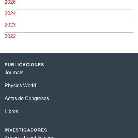
2026
2024
2023
2022
PUBLICACIONES
Journals
Physics World
Actas de Congresos
Libros
INVESTIGADORES
Apoyo a la publicación