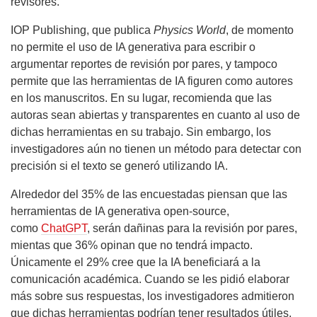
revisores.
IOP Publishing, que publica
Physics World
, de momento
no permite el uso de IA generativa para escribir o
argumentar reportes de revisión por pares, y tampoco
permite que las herramientas de IA figuren como autores
en los manuscritos. En su lugar, recomienda que las
autoras sean abiertas y transparentes en cuanto al uso de
dichas herramientas en su trabajo. Sin embargo, los
investigadores aún no tienen un método para detectar con
precisión si el texto se generó utilizando IA.
Alrededor del 35% de las encuestadas piensan que las
herramientas de IA generativa open-source,
como
ChatGPT
, serán dañinas para la revisión por pares,
mientas que 36% opinan que no tendrá impacto.
Únicamente el 29% cree que la IA beneficiará a la
comunicación académica. Cuando se les pidió elaborar
más sobre sus respuestas, los investigadores admitieron
que dichas herramientas podrían tener resultados útiles.