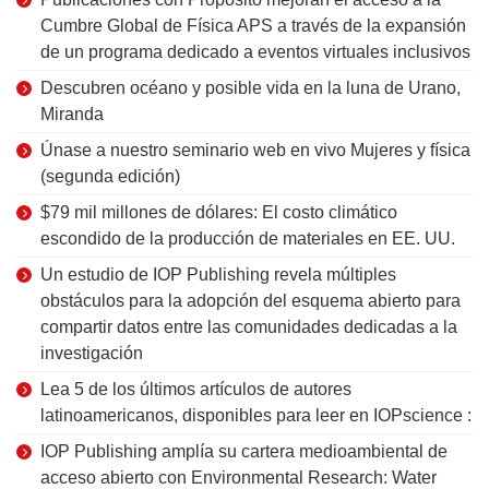
Cumbre Global de Física APS a través de la expansión
de un programa dedicado a eventos virtuales inclusivos
Descubren océano y posible vida en la luna de Urano,
Miranda
Únase a nuestro seminario web en vivo Mujeres y física
(segunda edición)
$79 mil millones de dólares: El costo climático
escondido de la producción de materiales en EE. UU.
Un estudio de IOP Publishing revela múltiples
obstáculos para la adopción del esquema abierto para
compartir datos entre las comunidades dedicadas a la
investigación
Lea 5 de los últimos artículos de autores
latinoamericanos, disponibles para leer en IOPscience :
IOP Publishing amplía su cartera medioambiental de
acceso abierto con Environmental Research: Water