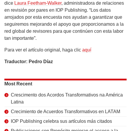
dice
Laura Feetham-Walker
, administradora de relaciones
en revisión por pares en IOP Publishing. “Los datos
arrojados por esta encuesta nos ayudan a garantizar que
seguiremos mejorando el apoyo que proporcionamos a la
red global de revisores para que continúen con esta labor
tan importante”.
Para ver el artículo original, haga clic
aquí
Traductor: Pedro Díaz
Most Recent
Crescimento dos Acordos Transformativos na América
Latina
Crecimiento de Acuerdos Transformativos en LATAM
IOP Publishing celebra sus artículos más citados
Publicaciones con Propósito mejoran el acceso a la