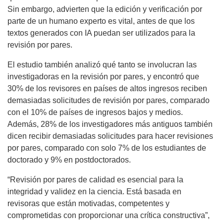
Sin embargo, advierten que la edición y verificación por
parte de un humano experto es vital, antes de que los
textos generados con IA puedan ser utilizados para la
revisión por pares.
El estudio también analizó qué tanto se involucran las
investigadoras en la revisión por pares, y encontró que
30% de los revisores en países de altos ingresos reciben
demasiadas solicitudes de revisión por pares, comparado
con el 10% de países de ingresos bajos y medios.
Además, 28% de los investigadores más antiguos también
dicen recibir demasiadas solicitudes para hacer revisiones
por pares, comparado con solo 7% de los estudiantes de
doctorado y 9% en postdoctorados.
“Revisión por pares de calidad es esencial para la
integridad y validez en la ciencia. Está basada en
revisoras que están motivadas, competentes y
comprometidas con proporcionar una crítica constructiva”,