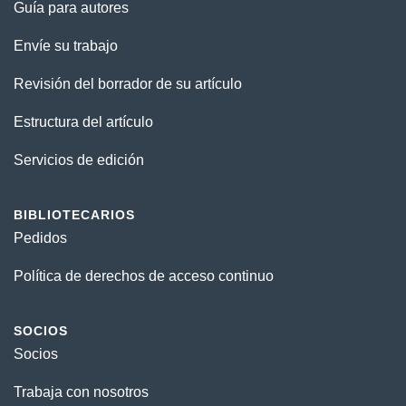
Guía para autores
Envíe su trabajo
Revisión del borrador de su artículo
Estructura del artículo
Servicios de edición
BIBLIOTECARIOS
Pedidos
Política de derechos de acceso continuo
SOCIOS
Socios
Trabaja con nosotros