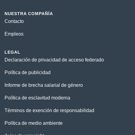
NUESTRA COMPAÑÍA
Contacto
Empleos
LEGAL
Declaración de privacidad de acceso federado
Política de publicidad
Informe de brecha salarial de género
Política de esclavitud moderna
Términos de exención de responsabilidad
Política de medio ambiente