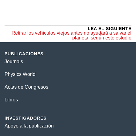
LEA EL SIGUIENTE
Retirar los vehículos viejos antes no ayudará a salvar el
planeta, según este estudio
PUBLICACIONES
Journals
Physics World
Actas de Congresos
Libros
INVESTIGADORES
Apoyo a la publicación