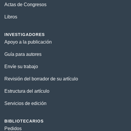
Actas de Congresos
Libros
INVESTIGADORES
Apoyo a la publicación
Guía para autores
Envíe su trabajo
Revisión del borrador de su artículo
Estructura del artículo
Servicios de edición
BIBLIOTECARIOS
Pedidos