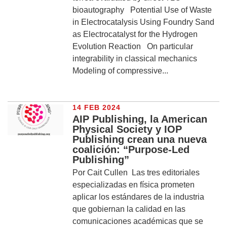
bioautography Potential Use of Waste
in Electrocatalysis Using Foundry Sand
as Electrocatalyst for the Hydrogen
Evolution Reaction On particular
integrability in classical mechanics
Modeling of compressive...
14 FEB 2024
AIP Publishing, la American
Physical Society y IOP
Publishing crean una nueva
coalición: “Purpose-Led
Publishing”
Por Cait Cullen Las tres editoriales
especializadas en física prometen
aplicar los estándares de la industria
que gobiernan la calidad en las
comunicaciones académicas que se