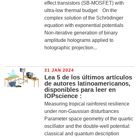
effect transistors (SB-MOSFET) with
ultra-low thermal budget On the
complex solution of the Schrödinger
equation with exponential potentials
Non-iterative generation of binary
amplitude holograms applied to
holographic projection...
31 JAN 2024
Lea 5 de los últimos artículos
de autores latinoamericanos,
disponibles para leer en
IOPscience :
Measuring tropical rainforest resilience
under non-Gaussian disturbances
Parameter space geometry of the quartic
oscillator and the double-well potential:
classical and quantum description