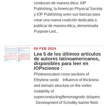
conducen de manera ética AIP
Publishing, la American Physical Society
y IOP Publishing unen sus fuerzas para
crear una nueva coalición dedicada a
publicar de manera ética, denominada
Purpose-Led...
09 FEB 2024
Lea 5 de los últimos artículos
de autores latinoamericanos,
disponibles para leer en
IOPscience :
Photoionization cross sections of
Ethylene oxide Influence of thickness
and domain structure on the vortex
instability of
superconducting/ferromagnetic bilayers
Development of Schottky barrier field-