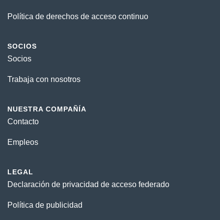
Política de derechos de acceso continuo
SOCIOS
Socios
Trabaja con nosotros
NUESTRA COMPAÑÍA
Contacto
Empleos
LEGAL
Declaración de privacidad de acceso federado
Política de publicidad