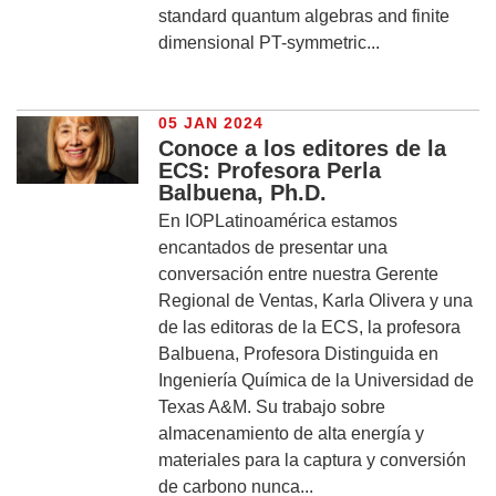
standard quantum algebras and finite
dimensional PT-symmetric...
05 JAN 2024
Conoce a los editores de la
ECS: Profesora Perla
Balbuena, Ph.D.
En IOPLatinoamérica estamos
encantados de presentar una
conversación entre nuestra Gerente
Regional de Ventas, Karla Olivera y una
de las editoras de la ECS, la profesora
Balbuena, Profesora Distinguida en
Ingeniería Química de la Universidad de
Texas A&M. Su trabajo sobre
almacenamiento de alta energía y
materiales para la captura y conversión
de carbono nunca...