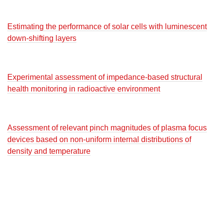
Estimating the performance of solar cells with luminescent
down-shifting layers
Experimental assessment of impedance-based structural
health monitoring in radioactive environment
Assessment of relevant pinch magnitudes of plasma focus
devices based on non-uniform internal distributions of
density and temperature