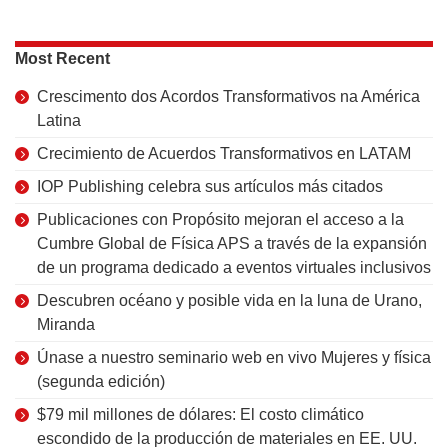
Most Recent
Crescimento dos Acordos Transformativos na América
Latina
Crecimiento de Acuerdos Transformativos en LATAM
IOP Publishing celebra sus artículos más citados
Publicaciones con Propósito mejoran el acceso a la
Cumbre Global de Física APS a través de la expansión
de un programa dedicado a eventos virtuales inclusivos
Descubren océano y posible vida en la luna de Urano,
Miranda
Únase a nuestro seminario web en vivo Mujeres y física
(segunda edición)
$79 mil millones de dólares: El costo climático
escondido de la producción de materiales en EE. UU.