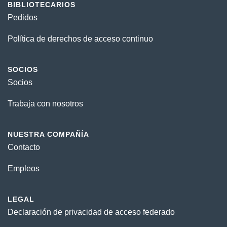
BIBLIOTECARIOS
Pedidos
Política de derechos de acceso continuo
SOCIOS
Socios
Trabaja con nosotros
NUESTRA COMPAÑÍA
Contacto
Empleos
LEGAL
Declaración de privacidad de acceso federado