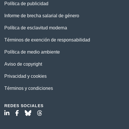
Política de publicidad
Informe de brecha salarial de género
Política de esclavitud moderna
Términos de exención de responsabilidad
Política de medio ambiente
Aviso de copyright
Privacidad y cookies
Términos y condiciones
REDES SOCIALES