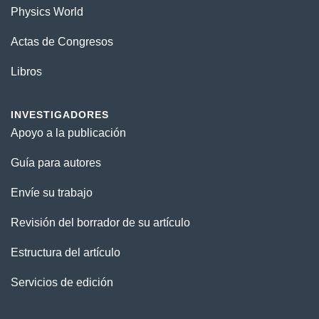
Physics World
Actas de Congresos
Libros
INVESTIGADORES
Apoyo a la publicación
Guía para autores
Envíe su trabajo
Revisión del borrador de su artículo
Estructura del artículo
Servicios de edición