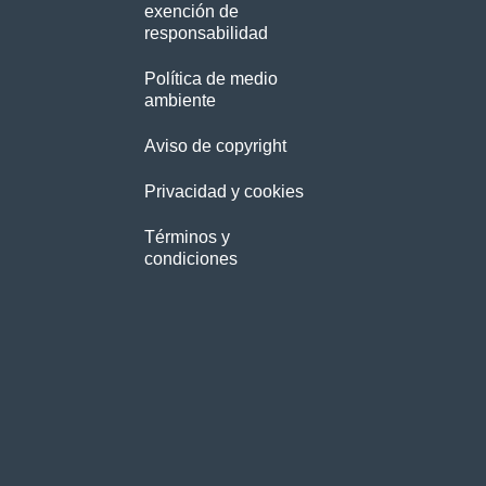
exención de
responsabilidad
Política de medio
ambiente
Aviso de copyright
Privacidad y cookies
Términos y
condiciones