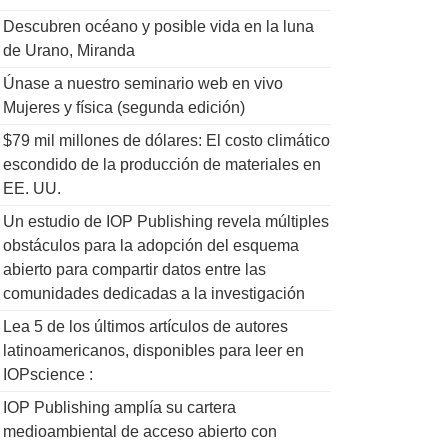
Descubren océano y posible vida en la luna
de Urano, Miranda
Únase a nuestro seminario web en vivo
Mujeres y física (segunda edición)
$79 mil millones de dólares: El costo climático
escondido de la producción de materiales en
EE. UU.
Un estudio de IOP Publishing revela múltiples
obstáculos para la adopción del esquema
abierto para compartir datos entre las
comunidades dedicadas a la investigación
Lea 5 de los últimos artículos de autores
latinoamericanos, disponibles para leer en
IOPscience :
IOP Publishing amplía su cartera
medioambiental de acceso abierto con