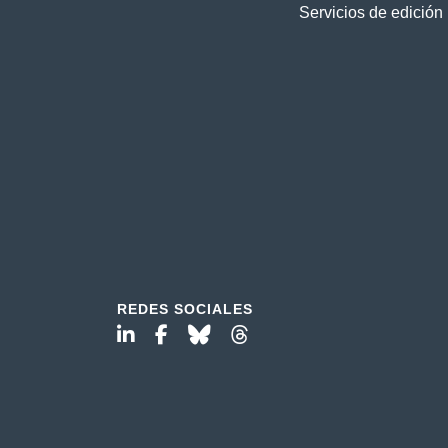
Servicios de edición
REDES SOCIALES