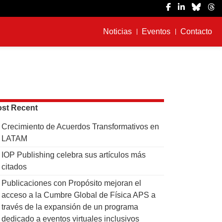
Noticias
Eventos
Contacto
st Recent
Crecimiento de Acuerdos Transformativos en
LATAM
IOP Publishing celebra sus artículos más
citados
Publicaciones con Propósito mejoran el
acceso a la Cumbre Global de Física APS a
través de la expansión de un programa
dedicado a eventos virtuales inclusivos