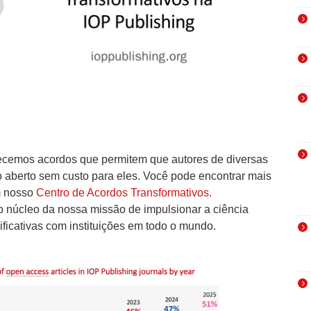
ecemos acordos que permitem que autores de diversas
 aberto sem custo para eles. Você pode encontrar mais
m nosso
Centro de Acordos Transformativos.
o núcleo da nossa missão de impulsionar a ciência
ificativas com instituições em todo o mundo.