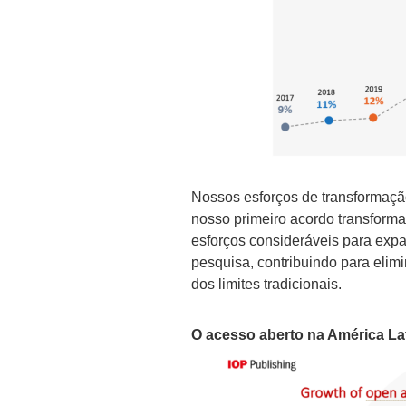
Nossos esforços de transformaç
nosso primeiro acordo transform
esforços consideráveis para expa
pesquisa, contribuindo para elim
dos limites tradicionais.
O acesso aberto na América La