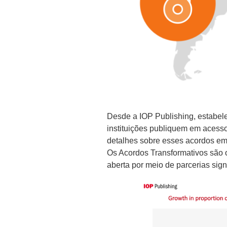
Desde a IOP Publishing, estabel
instituições publiquem em acesso
detalhes sobre esses acordos e
Os Acordos Transformativos são 
aberta por meio de parcerias sign