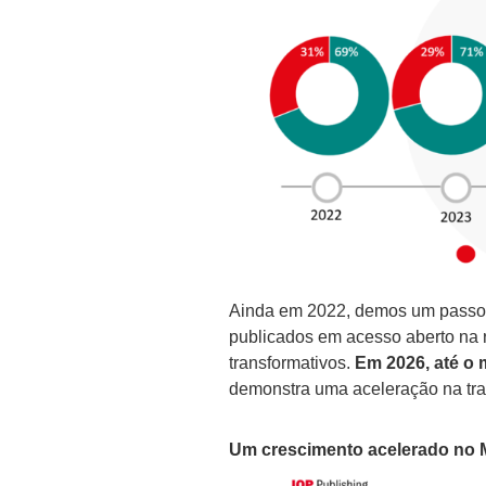
Ainda em 2022, demos um passo i
publicados em acesso aberto na 
transformativos.
Em 2026, até o 
demonstra uma aceleração na tra
Um crescimento acelerado no 