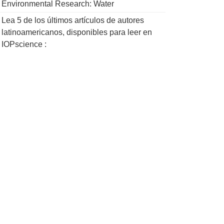
Environmental Research: Water
Lea 5 de los últimos artículos de autores
latinoamericanos, disponibles para leer en
IOPscience :