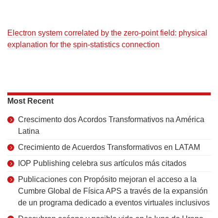
Electron system correlated by the zero-point field: physical
explanation for the spin-statistics connection
Most Recent
Crescimento dos Acordos Transformativos na América
Latina
Crecimiento de Acuerdos Transformativos en LATAM
IOP Publishing celebra sus artículos más citados
Publicaciones con Propósito mejoran el acceso a la
Cumbre Global de Física APS a través de la expansión
de un programa dedicado a eventos virtuales inclusivos