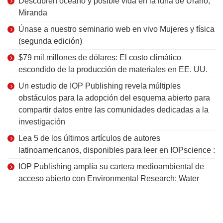
Descubren océano y posible vida en la luna de Urano,
Miranda
Únase a nuestro seminario web en vivo Mujeres y física
(segunda edición)
$79 mil millones de dólares: El costo climático
escondido de la producción de materiales en EE. UU.
Un estudio de IOP Publishing revela múltiples
obstáculos para la adopción del esquema abierto para
compartir datos entre las comunidades dedicadas a la
investigación
Lea 5 de los últimos artículos de autores
latinoamericanos, disponibles para leer en IOPscience :
IOP Publishing amplía su cartera medioambiental de
acceso abierto con Environmental Research: Water