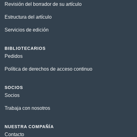
Revisión del borrador de su artículo
Estructura del artículo
Servicios de edición
BIBLIOTECARIOS
Pedidos
Política de derechos de acceso continuo
SOCIOS
Socios
Trabaja con nosotros
NUESTRA COMPAÑÍA
Contacto