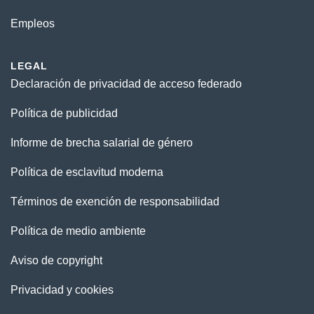
Empleos
LEGAL
Declaración de privacidad de acceso federado
Política de publicidad
Informe de brecha salarial de género
Política de esclavitud moderna
Términos de exención de responsabilidad
Política de medio ambiente
Aviso de copyright
Privacidad y cookies