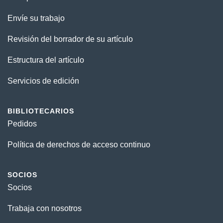
Envíe su trabajo
Revisión del borrador de su artículo
Estructura del artículo
Servicios de edición
BIBLIOTECARIOS
Pedidos
Política de derechos de acceso continuo
SOCIOS
Socios
Trabaja con nosotros