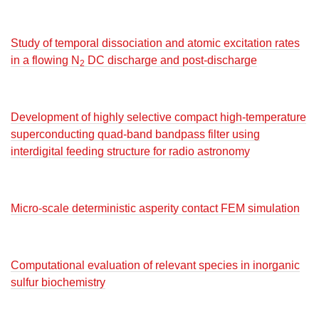
Study of temporal dissociation and atomic excitation rates
in a flowing N
DC discharge and post-discharge
2
Development of highly selective compact high-temperature
superconducting quad-band bandpass filter using
interdigital feeding structure for radio astronomy
Micro-scale deterministic asperity contact FEM simulation
Computational evaluation of relevant species in inorganic
sulfur biochemistry