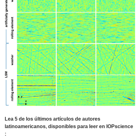
Lea 5 de los últimos artículos de autores
latinoamericanos, disponibles para leer en IOPscience
: