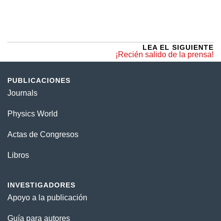
LEA EL SIGUIENTE
¡Recién salido de la prensa!
PUBLICACIONES
Journals
Physics World
Actas de Congresos
Libros
INVESTIGADORES
Apoyo a la publicación
Guía para autores