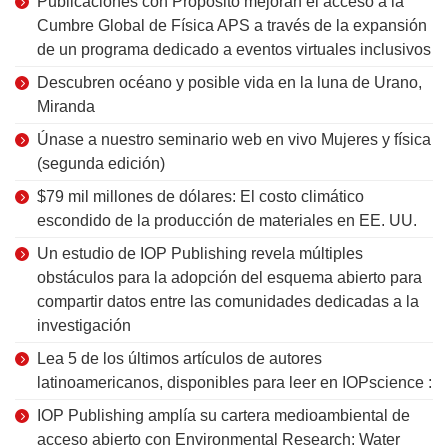
Publicaciones con Propósito mejoran el acceso a la
Cumbre Global de Física APS a través de la expansión
de un programa dedicado a eventos virtuales inclusivos
Descubren océano y posible vida en la luna de Urano,
Miranda
Únase a nuestro seminario web en vivo Mujeres y física
(segunda edición)
$79 mil millones de dólares: El costo climático
escondido de la producción de materiales en EE. UU.
Un estudio de IOP Publishing revela múltiples
obstáculos para la adopción del esquema abierto para
compartir datos entre las comunidades dedicadas a la
investigación
Lea 5 de los últimos artículos de autores
latinoamericanos, disponibles para leer en IOPscience :
IOP Publishing amplía su cartera medioambiental de
acceso abierto con Environmental Research: Water