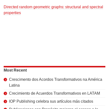
Directed random geometric graphs: structural and spectral
properties
Most Recent
Crescimento dos Acordos Transformativos na América
Latina
Crecimiento de Acuerdos Transformativos en LATAM
IOP Publishing celebra sus artículos más citados