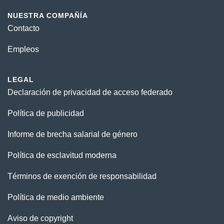
NUESTRA COMPAÑÍA
Contacto
Empleos
LEGAL
Declaración de privacidad de acceso federado
Política de publicidad
Informe de brecha salarial de género
Política de esclavitud moderna
Términos de exención de responsabilidad
Política de medio ambiente
Aviso de copyright