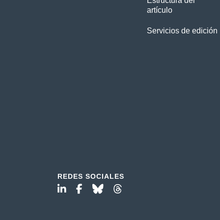
Estructura del
artículo
Servicios de edición
REDES SOCIALES