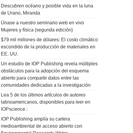
Descubren océano y posible vida en la luna
de Urano, Miranda
Únase a nuestro seminario web en vivo
Mujeres y física (segunda edición)
$79 mil millones de dólares: El costo climático
escondido de la producción de materiales en
EE. UU.
Un estudio de IOP Publishing revela múltiples
obstáculos para la adopción del esquema
abierto para compartir datos entre las
comunidades dedicadas a la investigación
Lea 5 de los últimos artículos de autores
latinoamericanos, disponibles para leer en
IOPscience :
IOP Publishing amplía su cartera
medioambiental de acceso abierto con