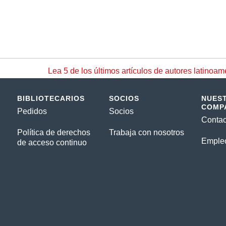
Lea 5 de los últimos artículos de autores latinoam
BIBLIOTECARIOS
SOCIOS
NUES
COMP
Pedidos
Socios
Contac
Política de derechos
Trabaja con nosotros
Emple
de acceso continuo