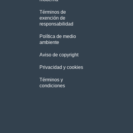
Términos de
exención de
responsabilidad
Política de medio
ambiente
Aviso de copyright
Privacidad y cookies
Términos y
condiciones