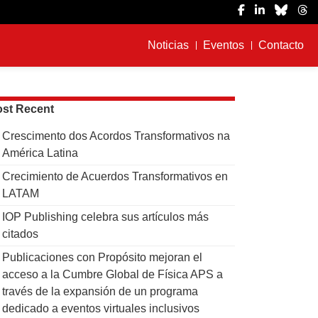
Noticias
Eventos
Contacto
st Recent
Crescimento dos Acordos Transformativos na
América Latina
Crecimiento de Acuerdos Transformativos en
LATAM
IOP Publishing celebra sus artículos más
citados
Publicaciones con Propósito mejoran el
acceso a la Cumbre Global de Física APS a
través de la expansión de un programa
dedicado a eventos virtuales inclusivos