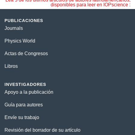
disponibles para leer en IOPscience :
PUBLICACIONES
Journals
Physics World
Actas de Congresos
Libros
INVESTIGADORES
Apoyo a la publicación
Guía para autores
Envíe su trabajo
Revisión del borrador de su artículo