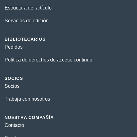
Estructura del artículo
Servicios de edición
BIBLIOTECARIOS
Pedidos
Política de derechos de acceso continuo
SOCIOS
Socios
Trabaja con nosotros
NUESTRA COMPAÑÍA
Contacto