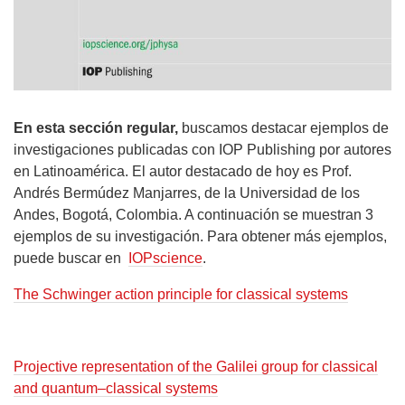
En esta sección regular,
buscamos destacar ejemplos de
investigaciones publicadas con IOP Publishing por autores
en Latinoamérica. El autor destacado de hoy es Prof.
Andrés Bermúdez Manjarres, de la Universidad de los
Andes, Bogotá, Colombia. A continuación se muestran 3
ejemplos de su investigación. Para obtener más ejemplos,
puede buscar en
IOPscience
.
The Schwinger action principle for classical systems
Projective representation of the Galilei group for classical
and quantum–classical systems