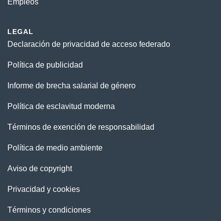
Empleos
LEGAL
Declaración de privacidad de acceso federado
Política de publicidad
Informe de brecha salarial de género
Política de esclavitud moderna
Términos de exención de responsabilidad
Política de medio ambiente
Aviso de copyright
Privacidad y cookies
Términos y condiciones