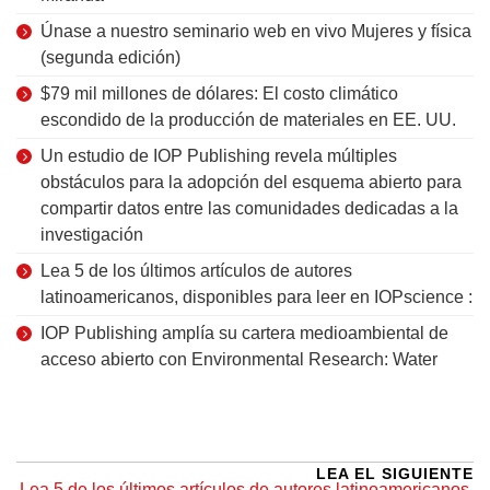
Únase a nuestro seminario web en vivo Mujeres y física
(segunda edición)
$79 mil millones de dólares: El costo climático
escondido de la producción de materiales en EE. UU.
Un estudio de IOP Publishing revela múltiples
obstáculos para la adopción del esquema abierto para
compartir datos entre las comunidades dedicadas a la
investigación
Lea 5 de los últimos artículos de autores
latinoamericanos, disponibles para leer en IOPscience :
IOP Publishing amplía su cartera medioambiental de
acceso abierto con Environmental Research: Water
LEA EL SIGUIENTE
Lea 5 de los últimos artículos de autores latinoamericanos,