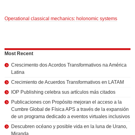
Operational classical mechanics: holonomic systems
Most Recent
Crescimento dos Acordos Transformativos na América
Latina
Crecimiento de Acuerdos Transformativos en LATAM
IOP Publishing celebra sus artículos más citados
Publicaciones con Propósito mejoran el acceso a la
Cumbre Global de Física APS a través de la expansión
de un programa dedicado a eventos virtuales inclusivos
Descubren océano y posible vida en la luna de Urano,
Miranda