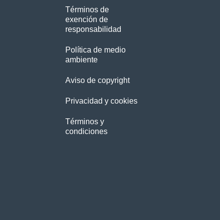
Términos de
exención de
responsabilidad
Política de medio
ambiente
Aviso de copyright
Privacidad y cookies
Términos y
condiciones