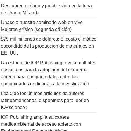
Descubren océano y posible vida en la luna
de Urano, Miranda
Únase a nuestro seminario web en vivo
Mujeres y física (segunda edición)
$79 mil millones de dólares: El costo climático
escondido de la producción de materiales en
EE. UU.
Un estudio de IOP Publishing revela múltiples
obstáculos para la adopción del esquema
abierto para compartir datos entre las
comunidades dedicadas a la investigación
Lea 5 de los últimos artículos de autores
latinoamericanos, disponibles para leer en
IOPscience :
IOP Publishing amplía su cartera
medioambiental de acceso abierto con