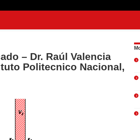
Mo
ado – Dr. Raúl Valencia
ituto Politecnico Nacional,