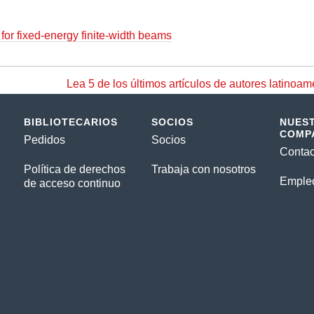
for fixed-energy finite-width beams
Lea 5 de los últimos artículos de autores latinoam
BIBLIOTECARIOS
SOCIOS
NUES
COMP
Pedidos
Socios
Contac
Política de derechos
Trabaja con nosotros
Emple
de acceso continuo