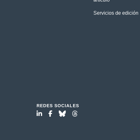
Servicios de edición
REDES SOCIALES