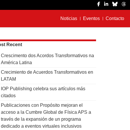
Noticias
Eventos
Contacto
st Recent
Crescimento dos Acordos Transformativos na
América Latina
Crecimiento de Acuerdos Transformativos en
LATAM
IOP Publishing celebra sus artículos más
citados
Publicaciones con Propósito mejoran el
acceso a la Cumbre Global de Física APS a
través de la expansión de un programa
dedicado a eventos virtuales inclusivos