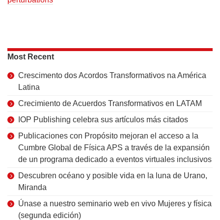
Most Recent
Crescimento dos Acordos Transformativos na América
Latina
Crecimiento de Acuerdos Transformativos en LATAM
IOP Publishing celebra sus artículos más citados
Publicaciones con Propósito mejoran el acceso a la
Cumbre Global de Física APS a través de la expansión
de un programa dedicado a eventos virtuales inclusivos
Descubren océano y posible vida en la luna de Urano,
Miranda
Únase a nuestro seminario web en vivo Mujeres y física
(segunda edición)