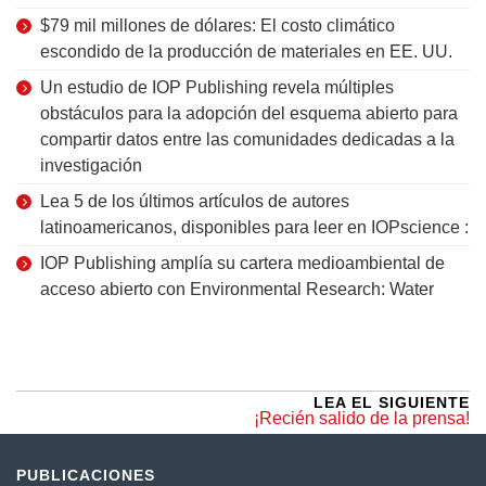
$79 mil millones de dólares: El costo climático
escondido de la producción de materiales en EE. UU.
Un estudio de IOP Publishing revela múltiples
obstáculos para la adopción del esquema abierto para
compartir datos entre las comunidades dedicadas a la
investigación
Lea 5 de los últimos artículos de autores
latinoamericanos, disponibles para leer en IOPscience :
IOP Publishing amplía su cartera medioambiental de
acceso abierto con Environmental Research: Water
LEA EL SIGUIENTE
¡Recién salido de la prensa!
PUBLICACIONES