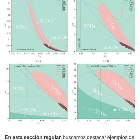
En esta sección regular,
buscamos destacar ejemplos de