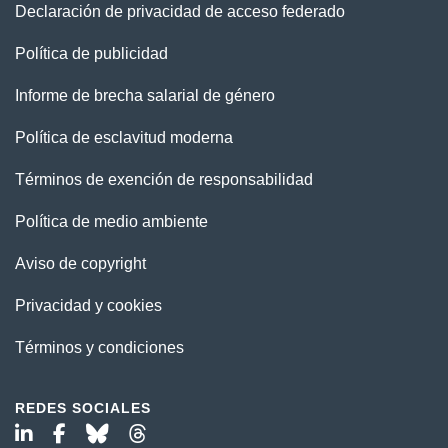
Declaración de privacidad de acceso federado
Política de publicidad
Informe de brecha salarial de género
Política de esclavitud moderna
Términos de exención de responsabilidad
Política de medio ambiente
Aviso de copyright
Privacidad y cookies
Términos y condiciones
REDES SOCIALES