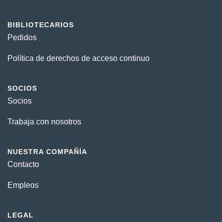
BIBLIOTECARIOS
Pedidos
Política de derechos de acceso continuo
SOCIOS
Socios
Trabaja con nosotros
NUESTRA COMPAÑÍA
Contacto
Empleos
LEGAL