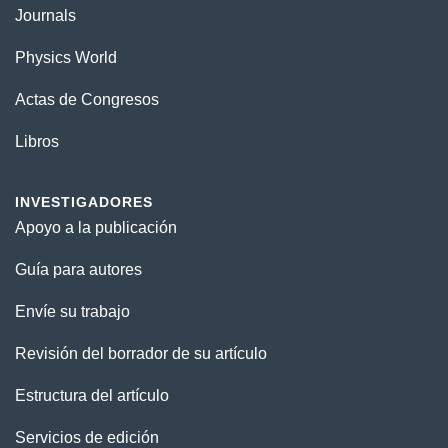
Journals
Physics World
Actas de Congresos
Libros
INVESTIGADORES
Apoyo a la publicación
Guía para autores
Envíe su trabajo
Revisión del borrador de su artículo
Estructura del artículo
Servicios de edición