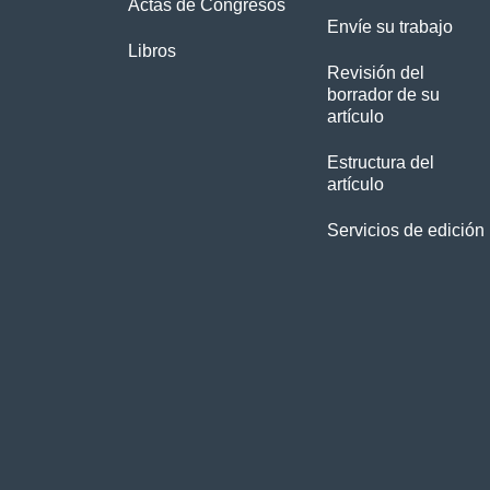
Actas de Congresos
Envíe su trabajo
Libros
Revisión del
borrador de su
artículo
Estructura del
artículo
Servicios de edición