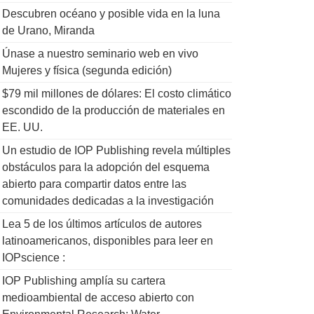
Descubren océano y posible vida en la luna
de Urano, Miranda
Únase a nuestro seminario web en vivo
Mujeres y física (segunda edición)
$79 mil millones de dólares: El costo climático
escondido de la producción de materiales en
EE. UU.
Un estudio de IOP Publishing revela múltiples
obstáculos para la adopción del esquema
abierto para compartir datos entre las
comunidades dedicadas a la investigación
Lea 5 de los últimos artículos de autores
latinoamericanos, disponibles para leer en
IOPscience :
IOP Publishing amplía su cartera
medioambiental de acceso abierto con