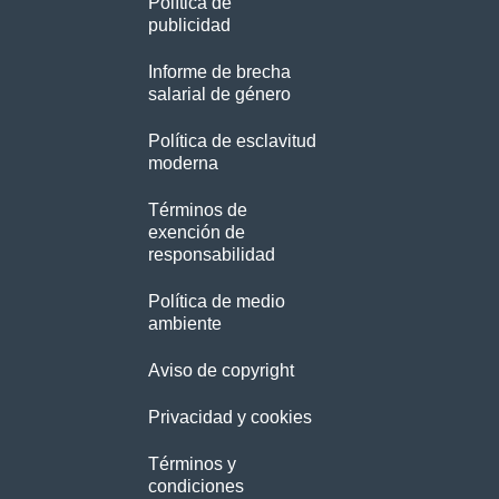
Política de
publicidad
Informe de brecha
salarial de género
Política de esclavitud
moderna
Términos de
exención de
responsabilidad
Política de medio
ambiente
Aviso de copyright
Privacidad y cookies
Términos y
condiciones