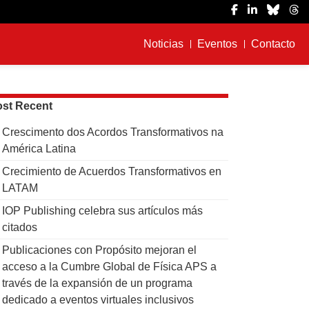
Noticias
Eventos
Contacto
st Recent
Crescimento dos Acordos Transformativos na
América Latina
Crecimiento de Acuerdos Transformativos en
LATAM
IOP Publishing celebra sus artículos más
citados
Publicaciones con Propósito mejoran el
acceso a la Cumbre Global de Física APS a
través de la expansión de un programa
dedicado a eventos virtuales inclusivos