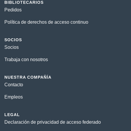
BIBLIOTECARIOS
Pedidos
Política de derechos de acceso continuo
SOCIOS
Socios
Trabaja con nosotros
NUESTRA COMPAÑÍA
Contacto
Empleos
LEGAL
Declaración de privacidad de acceso federado