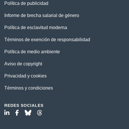
Política de publicidad
Informe de brecha salarial de género
Política de esclavitud moderna
Términos de exención de responsabilidad
Política de medio ambiente
Aviso de copyright
Privacidad y cookies
Términos y condiciones
REDES SOCIALES