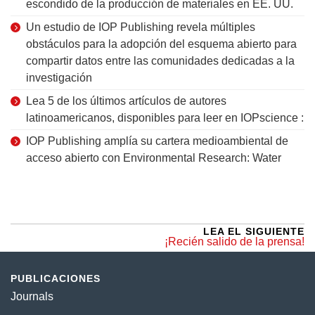
escondido de la producción de materiales en EE. UU.
Un estudio de IOP Publishing revela múltiples
obstáculos para la adopción del esquema abierto para
compartir datos entre las comunidades dedicadas a la
investigación
Lea 5 de los últimos artículos de autores
latinoamericanos, disponibles para leer en IOPscience :
IOP Publishing amplía su cartera medioambiental de
acceso abierto con Environmental Research: Water
LEA EL SIGUIENTE
¡Recién salido de la prensa!
PUBLICACIONES
Journals