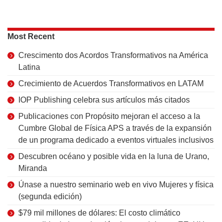
Most Recent
Crescimento dos Acordos Transformativos na América
Latina
Crecimiento de Acuerdos Transformativos en LATAM
IOP Publishing celebra sus artículos más citados
Publicaciones con Propósito mejoran el acceso a la
Cumbre Global de Física APS a través de la expansión
de un programa dedicado a eventos virtuales inclusivos
Descubren océano y posible vida en la luna de Urano,
Miranda
Únase a nuestro seminario web en vivo Mujeres y física
(segunda edición)
$79 mil millones de dólares: El costo climático