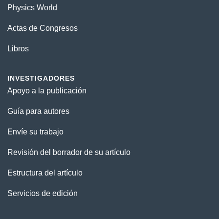
Physics World
Actas de Congresos
Libros
INVESTIGADORES
Apoyo a la publicación
Guía para autores
Envíe su trabajo
Revisión del borrador de su artículo
Estructura del artículo
Servicios de edición