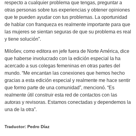
respecto a cualquier problema que tengas, preguntar a
otras personas sobre tus experiencias y obtener opiniones
que te pueden ayudar con tus problemas. La oportunidad
de hablar con franqueza es realmente importante para que
las mujeres se sientan seguras de que su problema es real
y tiene solución”.
Milošev, como editora en jefe fuera de Norte América, dice
que haberse involucrado con la edición especial la ha
acercado a sus colegas femeninas en otras partes del
mundo. “Me encantan las conexiones que hemos hecho
gracias a esta edición especial y realmente me hace sentir
que formo parte de una comunidad”, mencionó. “Es
realmente útil construir esta red de contactos con las
autoras y revisoras. Estamos conectadas y dependemos la
una de la otra”.
Traductor: Pedro Díaz