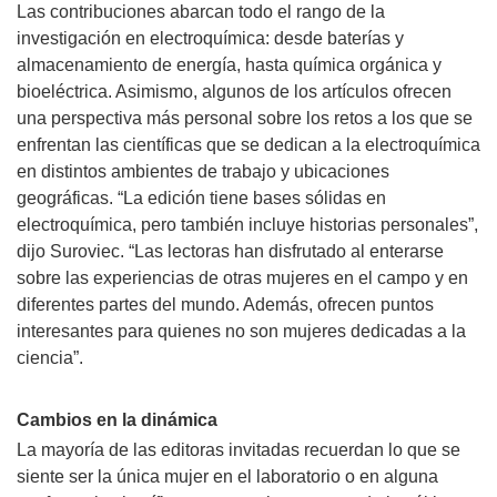
Las contribuciones abarcan todo el rango de la
investigación en electroquímica: desde baterías y
almacenamiento de energía, hasta química orgánica y
bioeléctrica. Asimismo, algunos de los artículos ofrecen
una perspectiva más personal sobre los retos a los que se
enfrentan las científicas que se dedican a la electroquímica
en distintos ambientes de trabajo y ubicaciones
geográficas. “La edición tiene bases sólidas en
electroquímica, pero también incluye historias personales”,
dijo Suroviec. “Las lectoras han disfrutado al enterarse
sobre las experiencias de otras mujeres en el campo y en
diferentes partes del mundo. Además, ofrecen puntos
interesantes para quienes no son mujeres dedicadas a la
ciencia”.
Cambios en la dinámica
La mayoría de las editoras invitadas recuerdan lo que se
siente ser la única mujer en el laboratorio o en alguna