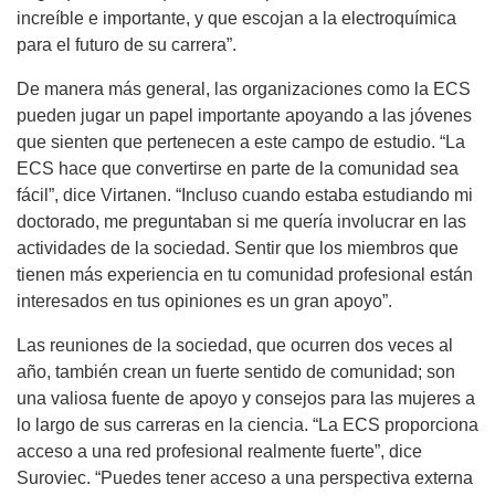
increíble e importante, y que escojan a la electroquímica
para el futuro de su carrera”.
De manera más general, las organizaciones como la ECS
pueden jugar un papel importante apoyando a las jóvenes
que sienten que pertenecen a este campo de estudio. “La
ECS hace que convertirse en parte de la comunidad sea
fácil”, dice Virtanen. “Incluso cuando estaba estudiando mi
doctorado, me preguntaban si me quería involucrar en las
actividades de la sociedad. Sentir que los miembros que
tienen más experiencia en tu comunidad profesional están
interesados en tus opiniones es un gran apoyo”.
Las reuniones de la sociedad, que ocurren dos veces al
año, también crean un fuerte sentido de comunidad; son
una valiosa fuente de apoyo y consejos para las mujeres a
lo largo de sus carreras en la ciencia. “La ECS proporciona
acceso a una red profesional realmente fuerte”, dice
Suroviec. “Puedes tener acceso a una perspectiva externa