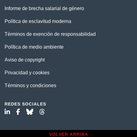
Informe de brecha salarial de género
Política de esclavitud moderna
Términos de exención de responsabilidad
Política de medio ambiente
Aviso de copyright
Privacidad y cookies
Términos y condiciones
REDES SOCIALES
VOLVER ARRIBA