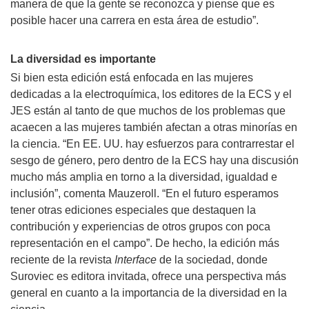
manera de que la gente se reconozca y piense que es
posible hacer una carrera en esta área de estudio”.
La diversidad es importante
Si bien esta edición está enfocada en las mujeres
dedicadas a la electroquímica, los editores de la ECS y el
JES están al tanto de que muchos de los problemas que
acaecen a las mujeres también afectan a otras minorías en
la ciencia. “En EE. UU. hay esfuerzos para contrarrestar el
sesgo de género, pero dentro de la ECS hay una discusión
mucho más amplia en torno a la diversidad, igualdad e
inclusión”, comenta Mauzeroll. “En el futuro esperamos
tener otras ediciones especiales que destaquen la
contribución y experiencias de otros grupos con poca
representación en el campo”. De hecho, la edición más
reciente de la revista
Interface
de la sociedad, donde
Suroviec es editora invitada, ofrece una perspectiva más
general en cuanto a la importancia de la diversidad en la