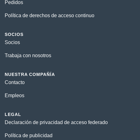
Pedidos
Política de derechos de acceso continuo
SOCIOS
Socios
Trabaja con nosotros
NUESTRA COMPAÑÍA
Contacto
Empleos
LEGAL
Declaración de privacidad de acceso federado
Política de publicidad