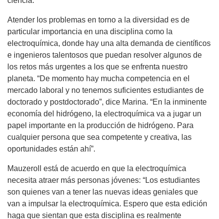
ciencia.
Atender los problemas en torno a la diversidad es de
particular importancia en una disciplina como la
electroquímica, donde hay una alta demanda de científicos
e ingenieros talentosos que puedan resolver algunos de
los retos más urgentes a los que se enfrenta nuestro
planeta. “De momento hay mucha competencia en el
mercado laboral y no tenemos suficientes estudiantes de
doctorado y postdoctorado”, dice Marina. “En la inminente
economía del hidrógeno, la electroquímica va a jugar un
papel importante en la producción de hidrógeno. Para
cualquier persona que sea competente y creativa, las
oportunidades están ahí”.
Mauzeroll está de acuerdo en que la electroquímica
necesita atraer más personas jóvenes: “Los estudiantes
son quienes van a tener las nuevas ideas geniales que
van a impulsar la electroquímica. Espero que esta edición
haga que sientan que esta disciplina es realmente