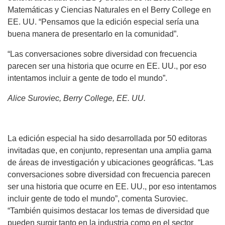
Matemáticas y Ciencias Naturales en el Berry College en
EE. UU. “Pensamos que la edición especial sería una
buena manera de presentarlo en la comunidad”.
“Las conversaciones sobre diversidad con frecuencia
parecen ser una historia que ocurre en EE. UU., por eso
intentamos incluir a gente de todo el mundo”.
Alice Suroviec, Berry College, EE. UU.
La edición especial ha sido desarrollada por 50 editoras
invitadas que, en conjunto, representan una amplia gama
de áreas de investigación y ubicaciones geográficas. “Las
conversaciones sobre diversidad con frecuencia parecen
ser una historia que ocurre en EE. UU., por eso intentamos
incluir gente de todo el mundo”, comenta Suroviec.
“También quisimos destacar los temas de diversidad que
pueden surgir tanto en la industria como en el sector