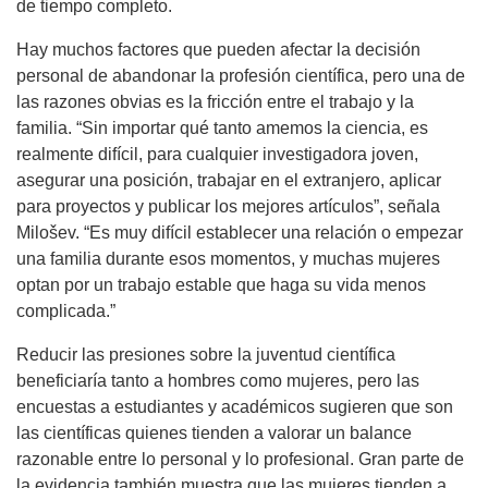
de tiempo completo.
Hay muchos factores que pueden afectar la decisión
personal de abandonar la profesión científica, pero una de
las razones obvias es la fricción entre el trabajo y la
familia. “Sin importar qué tanto amemos la ciencia, es
realmente difícil, para cualquier investigadora joven,
asegurar una posición, trabajar en el extranjero, aplicar
para proyectos y publicar los mejores artículos”, señala
Milošev. “Es muy difícil establecer una relación o empezar
una familia durante esos momentos, y muchas mujeres
optan por un trabajo estable que haga su vida menos
complicada.”
Reducir las presiones sobre la juventud científica
beneficiaría tanto a hombres como mujeres, pero las
encuestas a estudiantes y académicos sugieren que son
las científicas quienes tienden a valorar un balance
razonable entre lo personal y lo profesional. Gran parte de
la evidencia también muestra que las mujeres tienden a