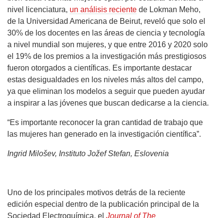
nivel licenciatura,
un análisis reciente
de Lokman Meho,
de la Universidad Americana de Beirut, reveló que solo el
30% de los docentes en las áreas de ciencia y tecnología
a nivel mundial son mujeres, y que entre 2016 y 2020 solo
el 19% de los premios a la investigación más prestigiosos
fueron otorgados a científicas. Es importante destacar
estas desigualdades en los niveles más altos del campo,
ya que eliminan los modelos a seguir que pueden ayudar
a inspirar a las jóvenes que buscan dedicarse a la ciencia.
“Es importante reconocer la gran cantidad de trabajo que
las mujeres han generado en la investigación científica”.
Ingrid Milošev, Instituto Jožef Stefan, Eslovenia
Uno de los principales motivos detrás de la reciente
edición especial dentro de la publicación principal de la
Sociedad Electroquímica, el
Journal of The