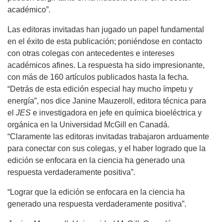
académico”.
Las editoras invitadas han jugado un papel fundamental
en el éxito de esta publicación; poniéndose en contacto
con otras colegas con antecedentes e intereses
académicos afines. La respuesta ha sido impresionante,
con más de 160 artículos publicados hasta la fecha.
“Detrás de esta edición especial hay mucho ímpetu y
energía”, nos dice Janine Mauzeroll, editora técnica para
el
JES
e investigadora en jefe en química bioeléctrica y
orgánica en la Universidad McGill en Canadá.
“Claramente las editoras invitadas trabajaron arduamente
para conectar con sus colegas, y el haber logrado que la
edición se enfocara en la ciencia ha generado una
respuesta verdaderamente positiva”.
“Lograr que la edición se enfocara en la ciencia ha
generado una respuesta verdaderamente positiva”.