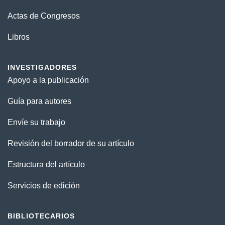
Actas de Congresos
Libros
INVESTIGADORES
Apoyo a la publicación
Guía para autores
Envíe su trabajo
Revisión del borrador de su artículo
Estructura del artículo
Servicios de edición
BIBLIOTECARIOS