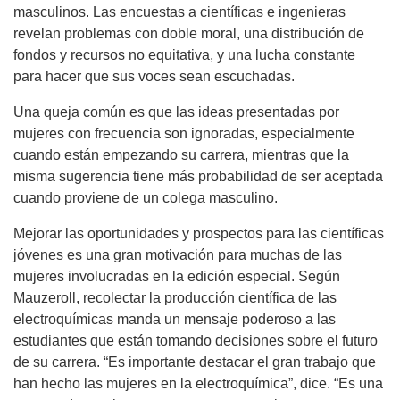
masculinos. Las encuestas a científicas e ingenieras
revelan problemas con doble moral, una distribución de
fondos y recursos no equitativa, y una lucha constante
para hacer que sus voces sean escuchadas.
Una queja común es que las ideas presentadas por
mujeres con frecuencia son ignoradas, especialmente
cuando están empezando su carrera, mientras que la
misma sugerencia tiene más probabilidad de ser aceptada
cuando proviene de un colega masculino.
Mejorar las oportunidades y prospectos para las científicas
jóvenes es una gran motivación para muchas de las
mujeres involucradas en la edición especial. Según
Mauzeroll, recolectar la producción científica de las
electroquímicas manda un mensaje poderoso a las
estudiantes que están tomando decisiones sobre el futuro
de su carrera. “Es importante destacar el gran trabajo que
han hecho las mujeres en la electroquímica”, dice. “Es una