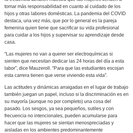
tomar más responsabilidad en cuanto al cuidado de los
hijos y otras labores domésticas. La pandemia del COVID
destaca, una vez más, que por lo general es la pareja
femenina quien tiene que sacrificar su vida profesional
para cuidar a los hijos y supervisar su aprendizaje desde
casa.
“Las mujeres no van a querer ser electroquímicas si
sienten que necesitan dedicar las 24 horas del día a esta
labor”, dice Mauzeroll. “Para que las estudiantes escojan
esta carrera tienen que verse viviendo esta vida”.
Las actitudes y dinámicas arraigadas en el lugar de trabajo
también juegan un papel, incluso si la discriminación es en
su mayoría (aunque no por completo) una cosa del
pasado. Los sesgos, ya sea pequeños, sutiles y con
frecuencia no intencionales, pueden acumularse para
hacer que las mujeres se sientan menospreciadas y
aisladas en los ambientes predominantemente