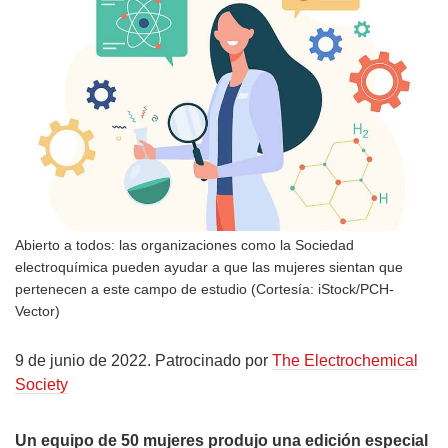
Abierto a todos: las organizaciones como la Sociedad
electroquímica pueden ayudar a que las mujeres sientan que
pertenecen a este campo de estudio (Cortesía: iStock/PCH-
Vector)
9 de junio de 2022. Patrocinado por
The Electrochemical
Society
Un equipo de 50 mujeres
produjo una edición especial