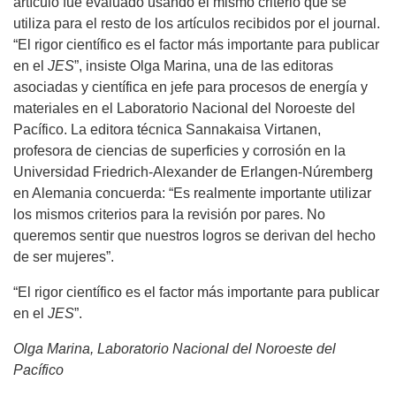
artículo fue evaluado usando el mismo criterio que se
utiliza para el resto de los artículos recibidos por el journal.
“El rigor científico es el factor más importante para publicar
en el
JES
”, insiste Olga Marina, una de las editoras
asociadas y científica en jefe para procesos de energía y
materiales en el Laboratorio Nacional del Noroeste del
Pacífico. La editora técnica Sannakaisa Virtanen,
profesora de ciencias de superficies y corrosión en la
Universidad Friedrich-Alexander de Erlangen-Núremberg
en Alemania concuerda: “Es realmente importante utilizar
los mismos criterios para la revisión por pares. No
queremos sentir que nuestros logros se derivan del hecho
de ser mujeres”.
“El rigor científico es el factor más importante para publicar
en el
JES
”.
Olga Marina, Laboratorio Nacional del Noroeste del
Pacífico