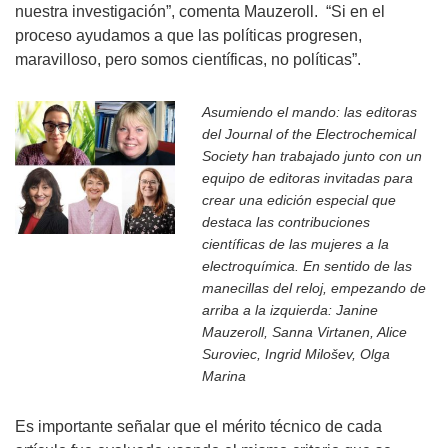
nuestra investigación”, comenta Mauzeroll. “Si en el
proceso ayudamos a que las políticas progresen,
maravilloso, pero somos científicas, no políticas”.
Asumiendo el mando: las editoras
del Journal of the Electrochemical
Society han trabajado junto con un
equipo de editoras invitadas para
crear una edición especial que
destaca las contribuciones
científicas de las mujeres a la
electroquímica. En sentido de las
manecillas del reloj, empezando de
arriba a la izquierda: Janine
Mauzeroll, Sanna Virtanen, Alice
Suroviec, Ingrid Milošev, Olga
Marina
Es importante señalar que el mérito técnico de cada