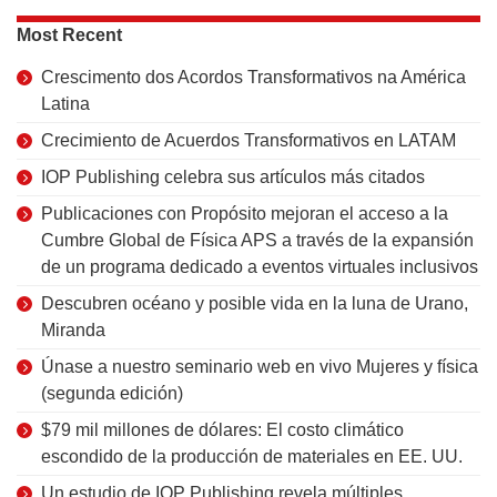
Most Recent
Crescimento dos Acordos Transformativos na América
Latina
Crecimiento de Acuerdos Transformativos en LATAM
IOP Publishing celebra sus artículos más citados
Publicaciones con Propósito mejoran el acceso a la
Cumbre Global de Física APS a través de la expansión
de un programa dedicado a eventos virtuales inclusivos
Descubren océano y posible vida en la luna de Urano,
Miranda
Únase a nuestro seminario web en vivo Mujeres y física
(segunda edición)
$79 mil millones de dólares: El costo climático
escondido de la producción de materiales en EE. UU.
Un estudio de IOP Publishing revela múltiples