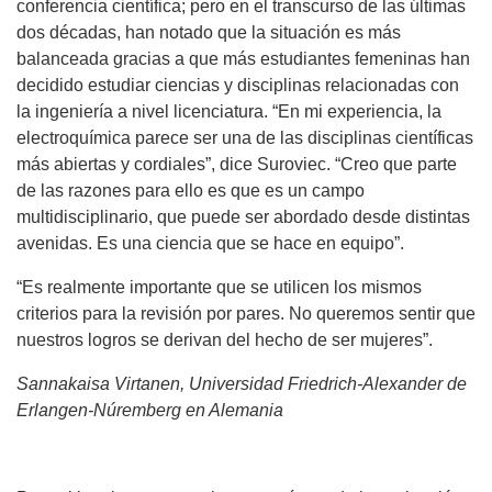
conferencia científica; pero en el transcurso de las últimas
dos décadas, han notado que la situación es más
balanceada gracias a que más estudiantes femeninas han
decidido estudiar ciencias y disciplinas relacionadas con
la ingeniería a nivel licenciatura. “En mi experiencia, la
electroquímica parece ser una de las disciplinas científicas
más abiertas y cordiales”, dice Suroviec. “Creo que parte
de las razones para ello es que es un campo
multidisciplinario, que puede ser abordado desde distintas
avenidas. Es una ciencia que se hace en equipo”.
“Es realmente importante que se utilicen los mismos
criterios para la revisión por pares. No queremos sentir que
nuestros logros se derivan del hecho de ser mujeres”.
Sannakaisa Virtanen, Universidad Friedrich-Alexander de
Erlangen-Núremberg en Alemania