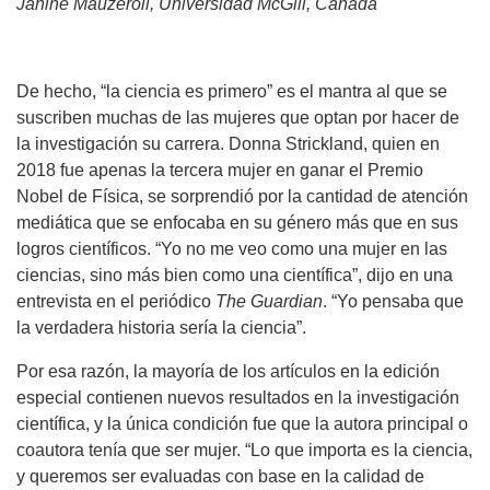
Janine Mauzeroll, Universidad McGill, Canadá
De hecho, “la ciencia es primero” es el mantra al que se
suscriben muchas de las mujeres que optan por hacer de
la investigación su carrera. Donna Strickland, quien en
2018 fue apenas la tercera mujer en ganar el Premio
Nobel de Física, se sorprendió por la cantidad de atención
mediática que se enfocaba en su género más que en sus
logros científicos. “Yo no me veo como una mujer en las
ciencias, sino más bien como una científica”, dijo en una
entrevista en el periódico
The Guardian
. “Yo pensaba que
la verdadera historia sería la ciencia”.
Por esa razón, la mayoría de los artículos en la edición
especial contienen nuevos resultados en la investigación
científica, y la única condición fue que la autora principal o
coautora tenía que ser mujer. “Lo que importa es la ciencia,
y queremos ser evaluadas con base en la calidad de