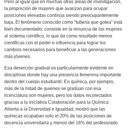
Pero al igual que en muchas otras áreas de investigación,
la proporción de mujeres que avanzan para ocupar
posiciones elevadas continúa siendo preocupantemente
baja. El fenómeno conocido como “tubería que gotea” está
bien documentado; consiste en la renuncia de las mujeres
al sistema científico, lo que da como resultado menos
científicas con el poder e influencia para lograr los
cambios necesarios para beneficiar a las generaciones
más jóvenes.
Esa deserción gradual es particularmente evidente en
disciplinas donde hay una presencia femenina importante
dentro del cuerpo estudiantil. En química, por ejemplo,
más de la mitad de quienes se gradúan con esa
licenciatura son mujeres, pero los datos recolectados
gracias a la iniciativa Colaboración para la Química
Abierta a la Diversidad e Igualdad, mostró que las
químicas ocupaban solo el 20% de las posiciones de
docencia universitaria y menos del 16% del profesorado