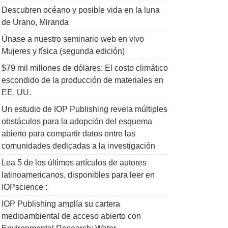
Descubren océano y posible vida en la luna
de Urano, Miranda
Únase a nuestro seminario web en vivo
Mujeres y física (segunda edición)
$79 mil millones de dólares: El costo climático
escondido de la producción de materiales en
EE. UU.
Un estudio de IOP Publishing revela múltiples
obstáculos para la adopción del esquema
abierto para compartir datos entre las
comunidades dedicadas a la investigación
Lea 5 de los últimos artículos de autores
latinoamericanos, disponibles para leer en
IOPscience :
IOP Publishing amplía su cartera
medioambiental de acceso abierto con