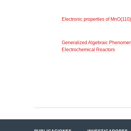
Electronic properties of MnO(110)
Generalized Algebraic Phenomenol
Electrochemical Reactors