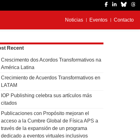
Noticias
Eventos
Contacto
st Recent
Crescimento dos Acordos Transformativos na
América Latina
Crecimiento de Acuerdos Transformativos en
LATAM
IOP Publishing celebra sus artículos más
citados
Publicaciones con Propósito mejoran el
acceso a la Cumbre Global de Física APS a
través de la expansión de un programa
dedicado a eventos virtuales inclusivos