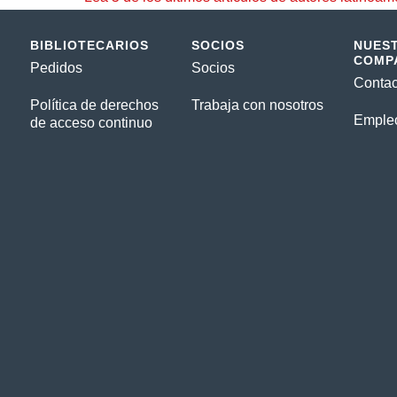
BIBLIOTECARIOS
SOCIOS
NUES
COMP
Pedidos
Socios
Contac
Política de derechos
Trabaja con nosotros
Emple
de acceso continuo