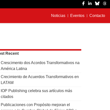
Noticias
Eventos
Contacto
st Recent
Crescimento dos Acordos Transformativos na
América Latina
Crecimiento de Acuerdos Transformativos en
LATAM
IOP Publishing celebra sus artículos más
citados
Publicaciones con Propósito mejoran el