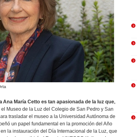
Orta
ca Ana María Cetto es tan apasionada de la luz que,
r el Museo de la Luz del Colegio de San Pedro y San
ara trasladar el museo a la Universidad Autónoma de
ñó un papel fundamental en la promoción del Año
en la instauración del Día Internacional de la Luz, que