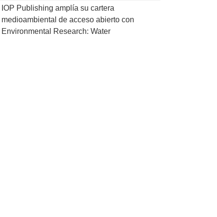
IOP Publishing amplía su cartera
medioambiental de acceso abierto con
Environmental Research: Water