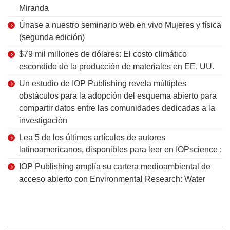
Miranda
Únase a nuestro seminario web en vivo Mujeres y física
(segunda edición)
$79 mil millones de dólares: El costo climático
escondido de la producción de materiales en EE. UU.
Un estudio de IOP Publishing revela múltiples
obstáculos para la adopción del esquema abierto para
compartir datos entre las comunidades dedicadas a la
investigación
Lea 5 de los últimos artículos de autores
latinoamericanos, disponibles para leer en IOPscience :
IOP Publishing amplía su cartera medioambiental de
acceso abierto con Environmental Research: Water