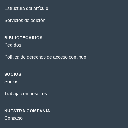
Estructura del artículo
Servicios de edición
BIBLIOTECARIOS
Pedidos
Política de derechos de acceso continuo
SOCIOS
Socios
Trabaja con nosotros
NUESTRA COMPAÑÍA
Contacto