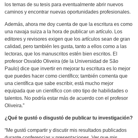
los temas de su tesis para eventualmente abrir nuevos
caminos y encontrar nuevas oportunidades profesionales.
Además, ahora me doy cuenta de que la escritura es como
una navaja suiza a la hora de publicar un artículo. Los
editores y revisores exigen que los artículos sean de gran
calidad, pero también les gusta, tanto a ellos como a las
lectoras, que los manuscritos estén bien escritos. El
profesor Osvaldo Oliveira (de la Universidad de São
Paulo) dice que invertir en mejorar tu escritura es lo mejor
que puedes hacer como científico; también comenta que
una científica que sabe escribir, está mucho mejor
equipada que un científico con otro tipo de habilidades o
talentos. No podría estar más de acuerdo con el profesor
Oliveira.”
¿Qué te gustó o disgustó de publicar tu investigación?
“Me gustó compartir y discutir mis resultados publicados
durante conferencias y presentaciones. Ver que mis