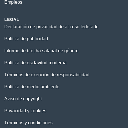
Empleos
LEGAL
Declaración de privacidad de acceso federado
Política de publicidad
Informe de brecha salarial de género
Política de esclavitud moderna
Términos de exención de responsabilidad
Política de medio ambiente
Aviso de copyright
Privacidad y cookies
Términos y condiciones