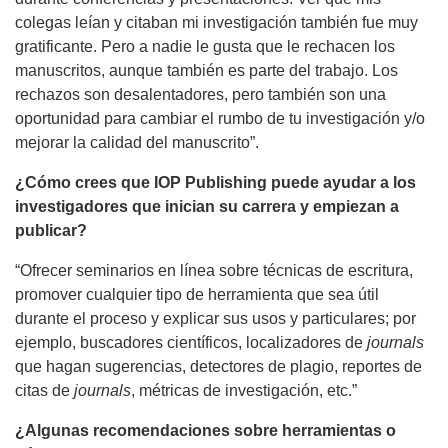
colegas leían y citaban mi investigación también fue muy
gratificante. Pero a nadie le gusta que le rechacen los
manuscritos, aunque también es parte del trabajo. Los
rechazos son desalentadores, pero también son una
oportunidad para cambiar el rumbo de tu investigación y/o
mejorar la calidad del manuscrito”.
¿Cómo crees que IOP Publishing puede ayudar a los
investigadores que inician su carrera y empiezan a
publicar?
“Ofrecer seminarios en línea sobre técnicas de escritura,
promover cualquier tipo de herramienta que sea útil
durante el proceso y explicar sus usos y particulares; por
ejemplo, buscadores científicos, localizadores de
journals
que hagan sugerencias, detectores de plagio, reportes de
citas de
journals
, métricas de investigación, etc.”
¿Algunas recomendaciones sobre herramientas o