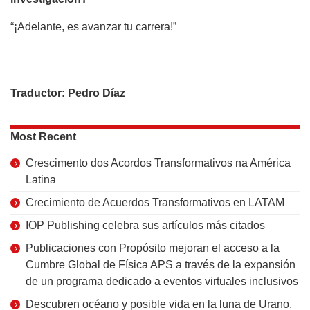
“¡Adelante, es avanzar tu carrera!”
Traductor: Pedro Díaz
Most Recent
Crescimento dos Acordos Transformativos na América
Latina
Crecimiento de Acuerdos Transformativos en LATAM
IOP Publishing celebra sus artículos más citados
Publicaciones con Propósito mejoran el acceso a la
Cumbre Global de Física APS a través de la expansión
de un programa dedicado a eventos virtuales inclusivos
Descubren océano y posible vida en la luna de Urano,