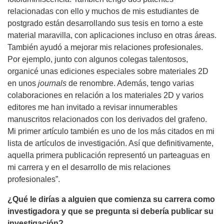
relacionadas con ello y muchos de mis estudiantes de
postgrado están desarrollando sus tesis en torno a este
material maravilla, con aplicaciones incluso en otras áreas.
También ayudó a mejorar mis relaciones profesionales.
Por ejemplo, junto con algunos colegas talentosos,
organicé unas ediciones especiales sobre materiales 2D
en unos
journals
de renombre. Además, tengo varias
colaboraciones en relación a los materiales 2D y varios
editores me han invitado a revisar innumerables
manuscritos relacionados con los derivados del grafeno.
Mi primer artículo también es uno de los más citados en mi
lista de artículos de investigación. Así que definitivamente,
aquella primera publicación representó un parteaguas en
mi carrera y en el desarrollo de mis relaciones
profesionales”.
¿Qué le dirías a alguien que comienza su carrera como
investigadora y que se pregunta si debería publicar su
investigación?