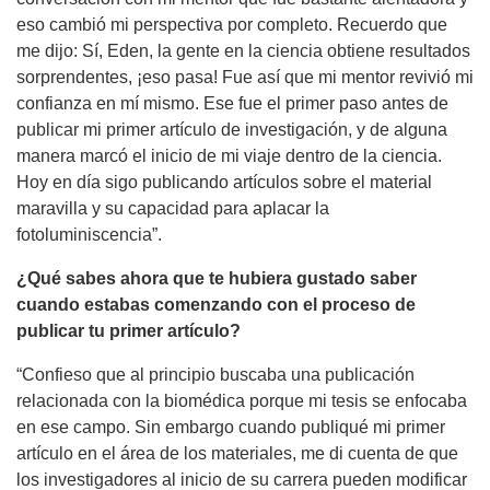
eso cambió mi perspectiva por completo. Recuerdo que
me dijo: Sí, Eden, la gente en la ciencia obtiene resultados
sorprendentes, ¡eso pasa! Fue así que mi mentor revivió mi
confianza en mí mismo. Ese fue el primer paso antes de
publicar mi primer artículo de investigación, y de alguna
manera marcó el inicio de mi viaje dentro de la ciencia.
Hoy en día sigo publicando artículos sobre el material
maravilla y su capacidad para aplacar la
fotoluminiscencia”.
¿Qué sabes ahora que te hubiera gustado saber
cuando estabas comenzando con el proceso de
publicar tu primer artículo?
“Confieso que al principio buscaba una publicación
relacionada con la biomédica porque mi tesis se enfocaba
en ese campo. Sin embargo cuando publiqué mi primer
artículo en el área de los materiales, me di cuenta de que
los investigadores al inicio de su carrera pueden modificar