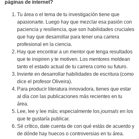
páginas de internet?
Tu área o el tema de tu investigación tiene que
apasionarte. Luego hay que mezclar esa pasión con
paciencia y resiliencia, que son habilidades cruciales
que hay que desarrollar para tener una carrera
profesional en la ciencia.
Hay que encontrar a un mentor que tenga resultados
que te inspiren y te motiven. Los mentores moldean
tanto el estado actual de tu carrera como su futuro.
Invierte en desarrollar habilidades de escritura (como
dice el profesor Oliveira).
Para producir literatura innovadora, tienes que estar
al día con las publicaciones más recientes en tu
área.
Lee, lee y lee más; especialmente los
journals
en los
que te gustaría publicar.
Sé crítico, date cuenta de con qué estás de acuerdo y
de dónde hay huecos o controversias en tu área.