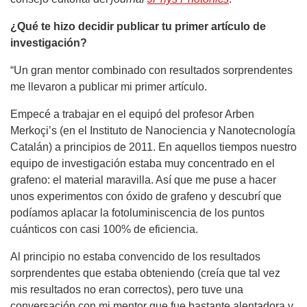
¿Qué te hizo decidir publicar tu primer artículo de
investigación?
“Un gran mentor combinado con resultados sorprendentes
me llevaron a publicar mi primer artículo.
Empecé a trabajar en el equipó del profesor Arben
Merkoçi’s (en el Instituto de Nanociencia y Nanotecnología
Catalán) a principios de 2011. En aquellos tiempos nuestro
equipo de investigación estaba muy concentrado en el
grafeno: el material maravilla. Así que me puse a hacer
unos experimentos con óxido de grafeno y descubrí que
podíamos aplacar la fotoluminiscencia de los puntos
cuánticos con casi 100% de eficiencia.
Al principio no estaba convencido de los resultados
sorprendentes que estaba obteniendo (creía que tal vez
mis resultados no eran correctos), pero tuve una
conversación con mi mentor que fue bastante alentadora y