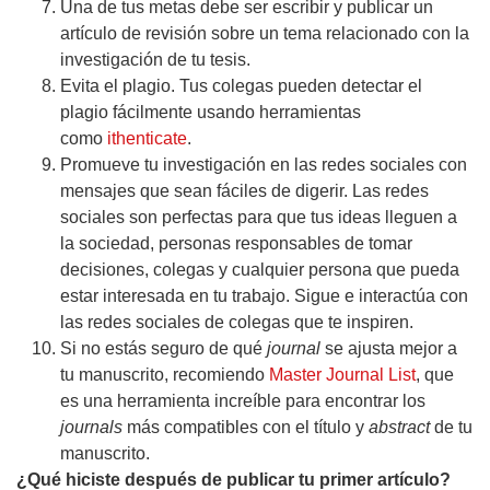
Una de tus metas debe ser escribir y publicar un
artículo de revisión sobre un tema relacionado con la
investigación de tu tesis.
Evita el plagio. Tus colegas pueden detectar el
plagio fácilmente usando herramientas
como
ithenticate
.
Promueve tu investigación en las redes sociales con
mensajes que sean fáciles de digerir. Las redes
sociales son perfectas para que tus ideas lleguen a
la sociedad, personas responsables de tomar
decisiones, colegas y cualquier persona que pueda
estar interesada en tu trabajo. Sigue e interactúa con
las redes sociales de colegas que te inspiren.
Si no estás seguro de qué
journal
se ajusta mejor a
tu manuscrito, recomiendo
Master Journal List
, que
es una herramienta increíble para encontrar los
journals
más compatibles con el título y
abstract
de tu
manuscrito.
¿Qué hiciste después de publicar tu primer artículo?